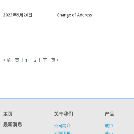
2023年9月26日
Change of Address
< 前一页
1
2
下一页 >
主页
关于我们
产品
最新消息
公司简介
载带
公司历程
盖带