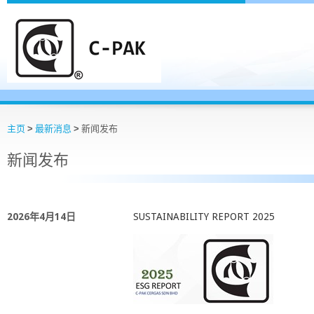
主页
>
最新消息
>
新闻发布
新闻发布
2026年4月14日
SUSTAINABILITY REPORT 2025