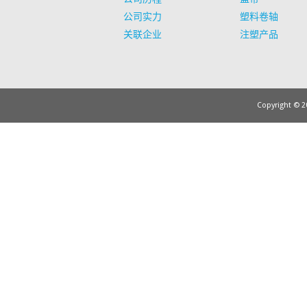
公司实力
塑料卷轴
关联企业
注塑产品
Copyright © 20