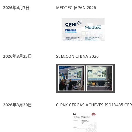
2026年4月7日
MEDTEC JAPAN 2026
2026年3月25日
SEMICON CHINA 2026
2026年3月20日
C-PAK CERGAS ACHEVES ISO13485 CER