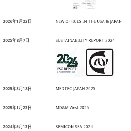
2026年1月23日
NEW OFFICES IN THE USA & JAPAN
2025年8月7日
SUSTAINABILITY REPORT 2024
2025年3月18日
MEDTEC JAPAN 2025
2025年1月23日
MD&M West 2025
2024年5月13日
SEMICON SEA 2024